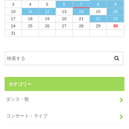
3
4
5
6
7
8
9
10
11
12
13
14
15
16
17
18
19
20
21
22
23
24
25
26
27
28
29
30
31
カテゴリー
ダンス・歌
コンサート・ライブ