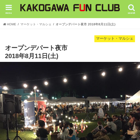
menu
search
HOME
マーケット・マルシェ
オープンデパート夜市 2018年8月11日(土)
マーケット・マルシェ
オープンデパート夜市
2018年8月11日(土)