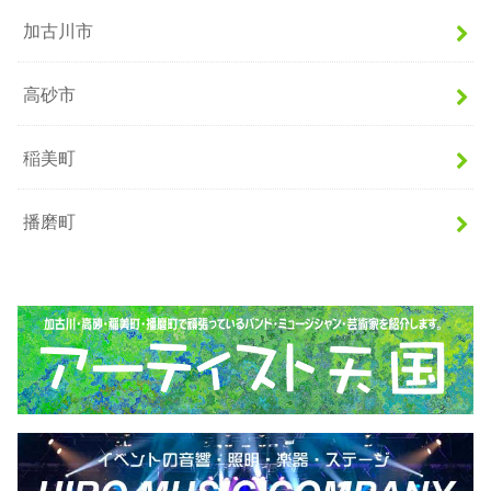
加古川市
高砂市
稲美町
播磨町