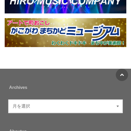
Archives