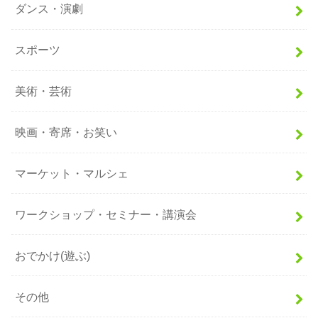
ダンス・演劇
スポーツ
美術・芸術
映画・寄席・お笑い
マーケット・マルシェ
ワークショップ・セミナー・講演会
おでかけ(遊ぶ)
その他