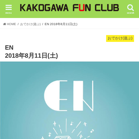
menu
search
HOME
おでかけ(遊ぶ)
EN 2018年8月11日(土)
おでかけ(遊ぶ)
EN
2018年8月11日(土)