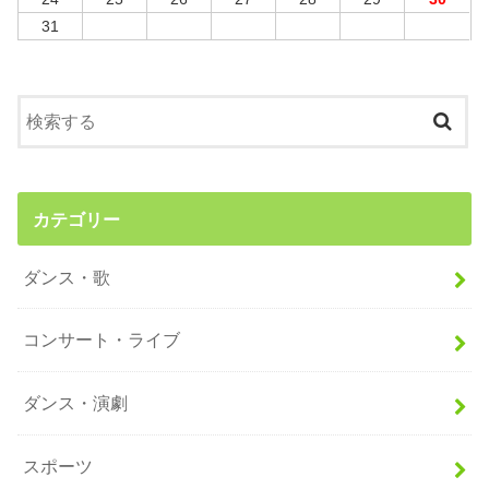
31
カテゴリー
ダンス・歌
コンサート・ライブ
ダンス・演劇
スポーツ