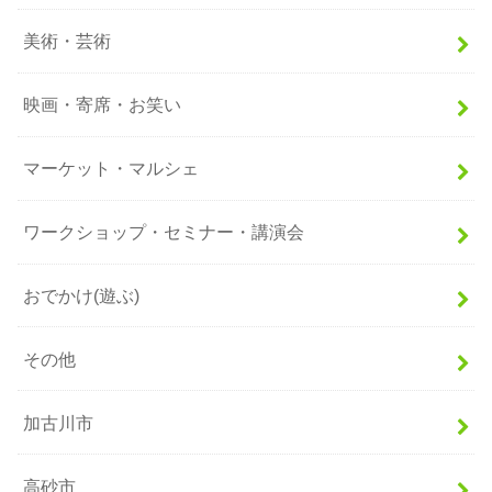
美術・芸術
映画・寄席・お笑い
マーケット・マルシェ
ワークショップ・セミナー・講演会
おでかけ(遊ぶ)
その他
加古川市
高砂市