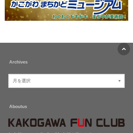
Archives
Aboutus