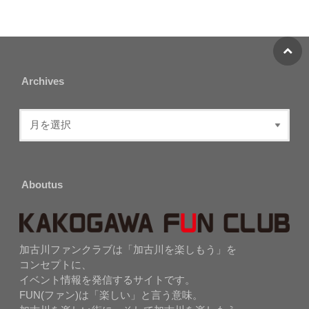
Archives
Aboutus
加古川ファンクラブは「加古川を楽しもう」を
コンセプトに、
イベント情報を発信するサイトです。
FUN(ファン)は「楽しい」と言う意味。