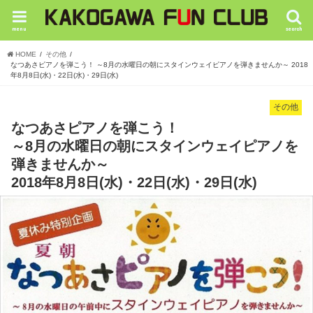
menu
search
HOME
その他
なつあさピアノを弾こう！ ～8月の水曜日の朝にスタインウェイピアノを弾きませんか～ 2018
年8月8日(水)・22日(水)・29日(水)
その他
なつあさピアノを弾こう！
～8月の水曜日の朝にスタインウェイピアノを
弾きませんか～
2018年8月8日(水)・22日(水)・29日(水)