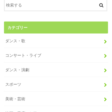
カテゴリー
ダンス・歌
コンサート・ライブ
ダンス・演劇
スポーツ
美術・芸術