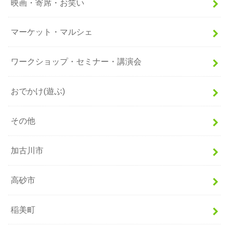
映画・寄席・お笑い
マーケット・マルシェ
ワークショップ・セミナー・講演会
おでかけ(遊ぶ)
その他
加古川市
高砂市
稲美町