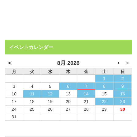
イベントカレンダー
<
>
8月 2026
▼
月
火
水
木
金
土
日
1
2
3
4
5
6
7
8
9
10
11
12
13
14
15
16
17
18
19
20
21
22
23
24
25
26
27
28
29
30
31