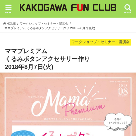
menu
search
HOME
ワークショップ・セミナー・講演会
ママプレミアム くるみボタンアクセサリー作り 2018年8月7日(火)
ワークショップ・セミナー・講演会
ママプレミアム
くるみボタンアクセサリー作り
2018年8月7日(火)