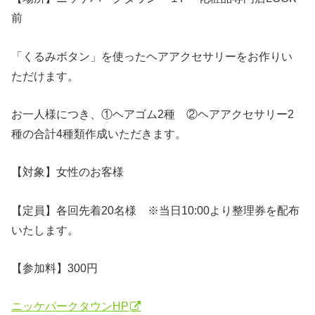
前
「くるみボタン」を使ったヘアアクセサリーをお作りい
ただけます。
お一人様につき、①ヘアゴム2種 ②ヘアアクセサリー2
種の合計4種類作成いただきます。
【対象】女性のお客様
【定員】各回先着20名様 ※当日10:00より整理券を配布
いたします。
【参加料】300円
ニッケパークタウンHP