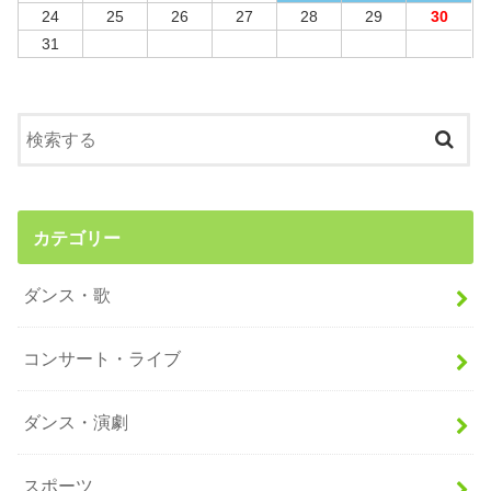
24
25
26
27
28
29
30
31
カテゴリー
ダンス・歌
コンサート・ライブ
ダンス・演劇
スポーツ