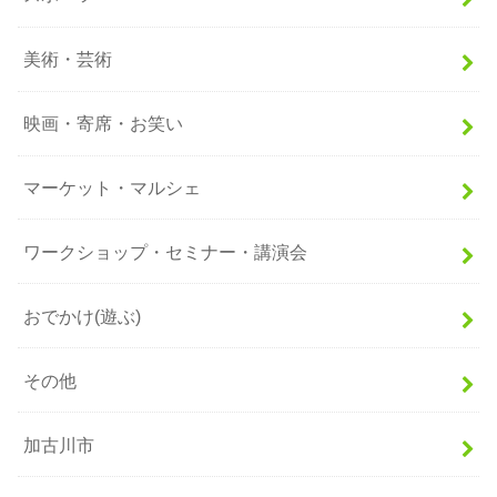
美術・芸術
映画・寄席・お笑い
マーケット・マルシェ
ワークショップ・セミナー・講演会
おでかけ(遊ぶ)
その他
加古川市