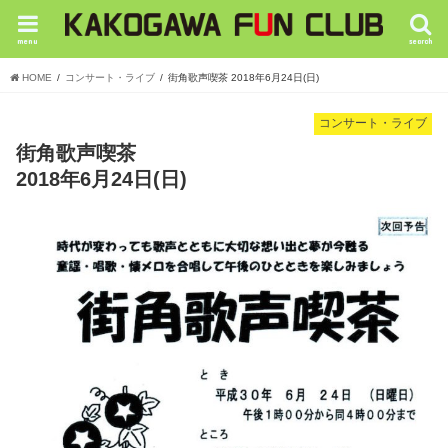
menu
search
HOME
コンサート・ライブ
街角歌声喫茶 2018年6月24日(日)
コンサート・ライブ
街角歌声喫茶
2018年6月24日(日)