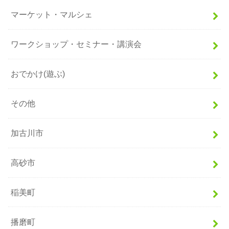
マーケット・マルシェ
ワークショップ・セミナー・講演会
おでかけ(遊ぶ)
その他
加古川市
高砂市
稲美町
播磨町