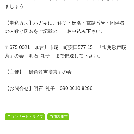
ましょう
【申込方法】ハガキに、住所・氏名・電話番号・同伴者
の人数と氏名をご記載の上、お申込み下さい。
〒675-0021 加古川市尾上町安田577-15 「街角歌声喫
茶」の会 明石 礼子 まで郵送して下さい。
【主催】「街角歌声喫茶」の会
【お問合せ】明石 礼子 090-3610-8296
コンサート・ライブ
加古川市