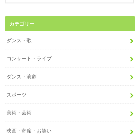
カテゴリー
ダンス・歌
コンサート・ライブ
ダンス・演劇
スポーツ
美術・芸術
映画・寄席・お笑い