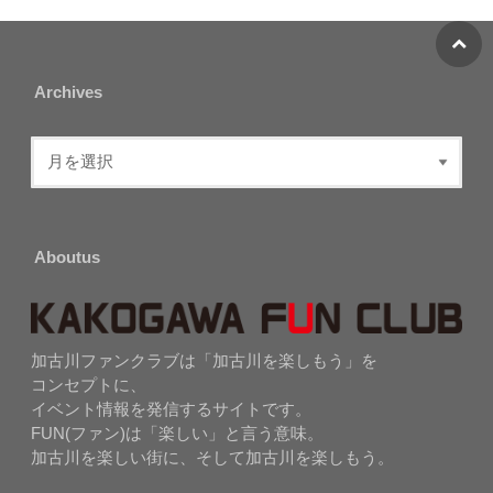
Archives
Aboutus
加古川ファンクラブは「加古川を楽しもう」を
コンセプトに、
イベント情報を発信するサイトです。
FUN(ファン)は「楽しい」と言う意味。
加古川を楽しい街に、そして加古川を楽しもう。