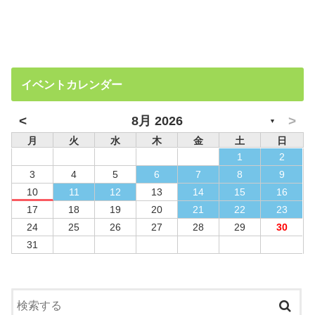
イベントカレンダー
<
>
8月 2026
▼
月
火
水
木
金
土
日
1
2
3
4
5
6
7
8
9
10
11
12
13
14
15
16
17
18
19
20
21
22
23
24
25
26
27
28
29
30
31