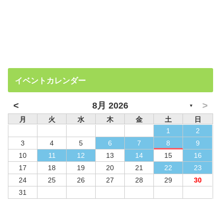
イベントカレンダー
<
>
8月 2026
▼
月
火
水
木
金
土
日
1
2
3
4
5
6
7
8
9
10
11
12
13
14
15
16
17
18
19
20
21
22
23
24
25
26
27
28
29
30
31