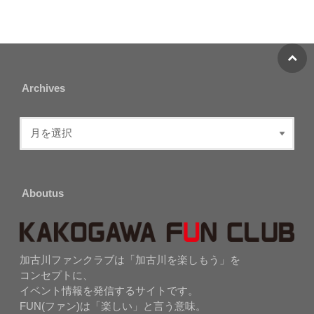
Archives
Aboutus
加古川ファンクラブは「加古川を楽しもう」を
コンセプトに、
イベント情報を発信するサイトです。
FUN(ファン)は「楽しい」と言う意味。