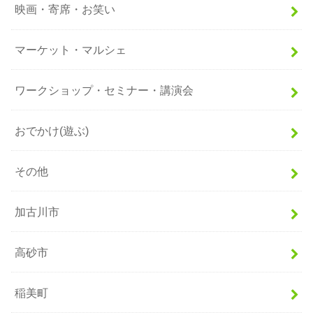
映画・寄席・お笑い
マーケット・マルシェ
ワークショップ・セミナー・講演会
おでかけ(遊ぶ)
その他
加古川市
高砂市
稲美町