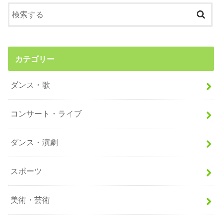
カテゴリー
ダンス・歌
コンサート・ライブ
ダンス・演劇
スポーツ
美術・芸術