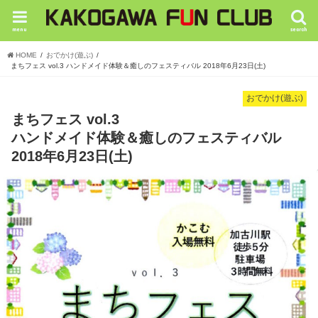
menu
search
HOME
おでかけ(遊ぶ)
まちフェス vol.3 ハンドメイド体験＆癒しのフェスティバル 2018年6月23日(土)
おでかけ(遊ぶ)
まちフェス vol.3
ハンドメイド体験＆癒しのフェスティバル
2018年6月23日(土)