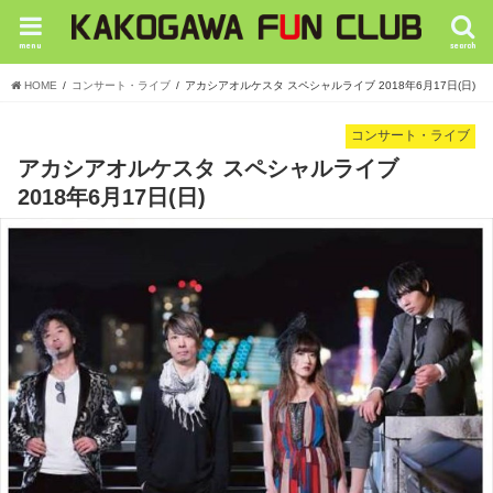
menu
search
HOME
コンサート・ライブ
アカシアオルケスタ スペシャルライブ 2018年6月17日(日)
コンサート・ライブ
アカシアオルケスタ スペシャルライブ
2018年6月17日(日)