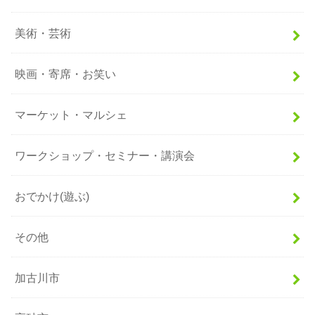
美術・芸術
映画・寄席・お笑い
マーケット・マルシェ
ワークショップ・セミナー・講演会
おでかけ(遊ぶ)
その他
加古川市