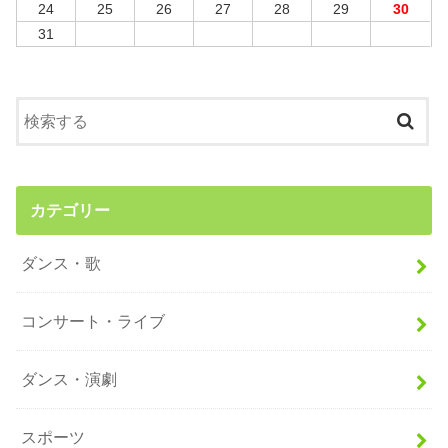
24
25
26
27
28
29
30
31
カテゴリー
ダンス・歌
コンサート・ライブ
ダンス・演劇
スポーツ