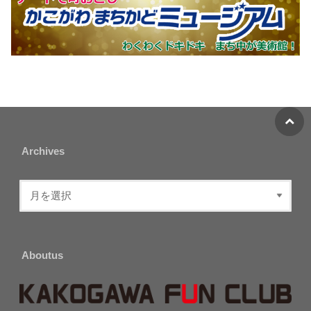
Archives
Aboutus