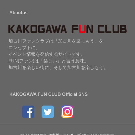
Aboutus
加古川ファンクラブは「加古川を楽しもう」を
コンセプトに、
イベント情報を発信するサイトです。
FUN(ファン)は「楽しい」と言う意味。
加古川を楽しい街に、そして加古川を楽しもう。
KAKOGAWA FUN CLUB Official SNS