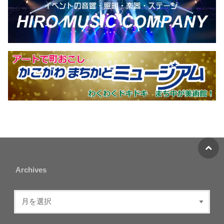
Archives