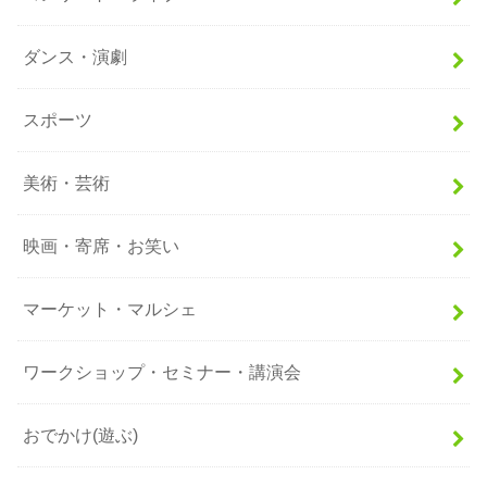
ダンス・演劇
スポーツ
美術・芸術
映画・寄席・お笑い
マーケット・マルシェ
ワークショップ・セミナー・講演会
おでかけ(遊ぶ)