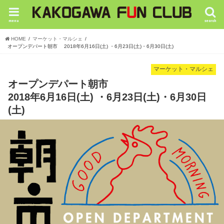
menu
search
HOME
マーケット・マルシェ
オープンデパート朝市 2018年6月16日(土) ・6月23日(土)・6月30日(土)
マーケット・マルシェ
オープンデパート朝市
2018年6月16日(土) ・6月23日(土)・6月30日
(土)