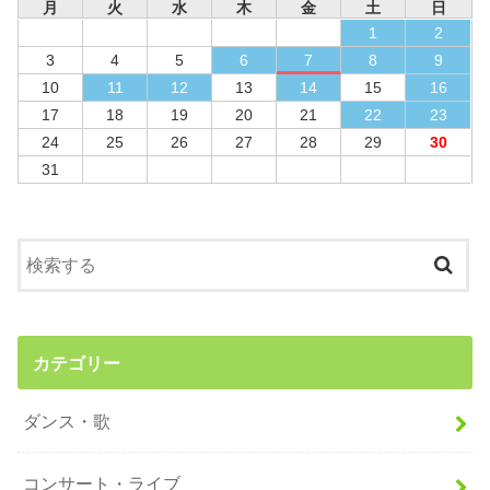
月
火
水
木
金
土
日
1
2
3
4
5
6
7
8
9
10
11
12
13
14
15
16
17
18
19
20
21
22
23
24
25
26
27
28
29
30
31
カテゴリー
ダンス・歌
コンサート・ライブ