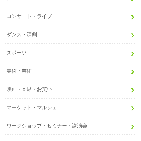
コンサート・ライブ
ダンス・演劇
スポーツ
美術・芸術
映画・寄席・お笑い
マーケット・マルシェ
ワークショップ・セミナー・講演会