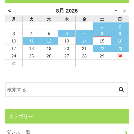
<
>
8月 2026
▼
月
火
水
木
金
土
日
1
2
3
4
5
6
7
8
9
10
11
12
13
14
15
16
17
18
19
20
21
22
23
24
25
26
27
28
29
30
31
カテゴリー
ダンス・歌