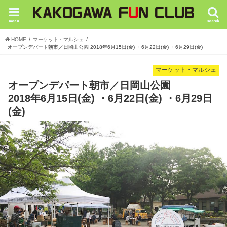
menu
search
HOME
マーケット・マルシェ
オープンデパート朝市／日岡山公園 2018年6月15日(金) ・6月22日(金) ・6月29日(金)
マーケット・マルシェ
オープンデパート朝市／日岡山公園
2018年6月15日(金) ・6月22日(金) ・6月29日
(金)