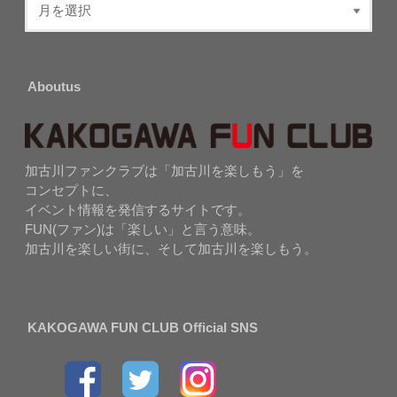
Aboutus
加古川ファンクラブは「加古川を楽しもう」を
コンセプトに、
イベント情報を発信するサイトです。
FUN(ファン)は「楽しい」と言う意味。
加古川を楽しい街に、そして加古川を楽しもう。
KAKOGAWA FUN CLUB Official SNS