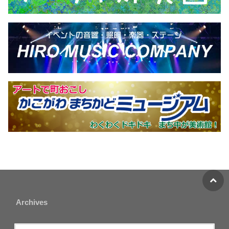
Archives