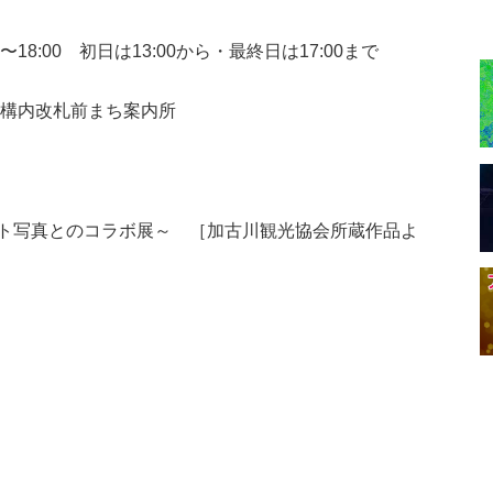
5〜18:00 初日は13:00から・最終日は17:00まで
駅構内改札前まち案内所
ト写真とのコラボ展～ ［加古川観光協会所蔵作品よ