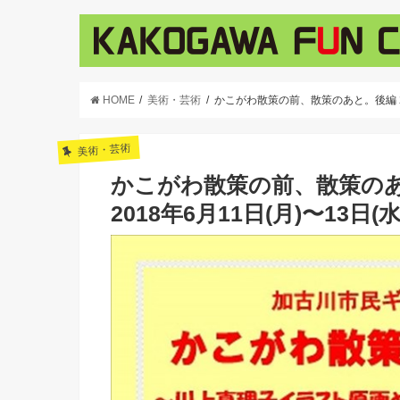
HOME
美術・芸術
かこがわ散策の前、散策のあと。後編 201
美術・芸術
かこがわ散策の前、散策の
2018年6月11日(月)〜13日(水