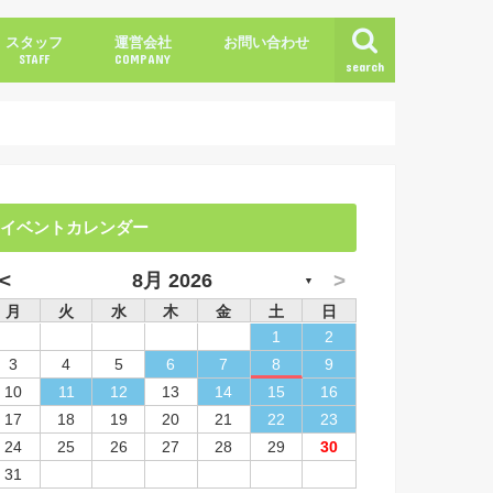
スタッフ
運営会社
お問い合わせ
STAFF
COMPANY
search
加古川ファンクラブへの掲載依頼
イベントカレンダー
<
>
8月 2026
▼
月
火
水
木
金
土
日
1
2
3
4
5
6
7
8
9
10
11
12
13
14
15
16
17
18
19
20
21
22
23
24
25
26
27
28
29
30
31