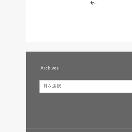
セ…
Archives