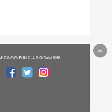
KOGAWA FUN CLUB Official SNS