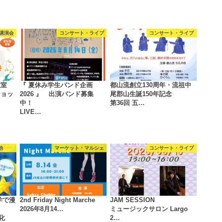
講演会
コンサート・ライブ
コンサート・ライブ
教室
『 夏休み学生バンド企画
都山流創立130周年・流祖中
ショッ
2026 』 出演バンド募集
尾郡山生誕150年記念
中！
第36回 五…
LIVE…
他
マーケット・マルシェ
コンサート・ライブ
学で漫
2nd Friday Night Marche
JAM SESSION
2026年8月14…
ミュージックサロン Largo
化
2…