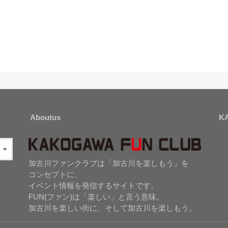
Aboutus
KA
加古川ファンクラブは「加古川を楽しもう」を
コンセプトに、
イベント情報を発信するサイトです。
FUN(ファン)は「楽しい」と言う意味。
加古川を楽しい街に、そして加古川を楽しもう。