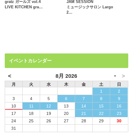
gratz ガールズ vol.4
JAM SESSION
LIVE KITCHEN gra…
ミュージックサロン Largo
2…
イベントカレンダー
<
>
8月 2026
▼
月
火
水
木
金
土
日
1
2
3
4
5
6
7
8
9
10
11
12
13
14
15
16
17
18
19
20
21
22
23
24
25
26
27
28
29
30
31