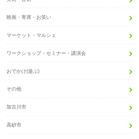
映画・寄席・お笑い
マーケット・マルシェ
ワークショップ・セミナー・講演会
おでかけ(遊ぶ)
その他
加古川市
高砂市