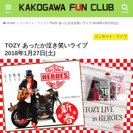
menu
search
HOME
コンサート・ライブ
TOZY あったか泣き笑いライブ 2018年1月27日(土)
コンサート・ライブ
TOZY あったか泣き笑いライブ
2018年1月27日(土)