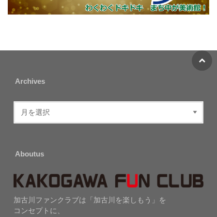
Archives
Aboutus
加古川ファンクラブは「加古川を楽しもう」を
コンセプトに、