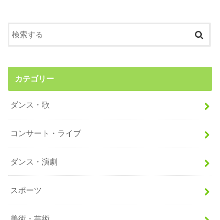
カテゴリー
ダンス・歌
コンサート・ライブ
ダンス・演劇
スポーツ
美術・芸術