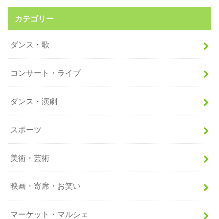
カテゴリー
ダンス・歌
コンサート・ライブ
ダンス・演劇
スポーツ
美術・芸術
映画・寄席・お笑い
マーケット・マルシェ