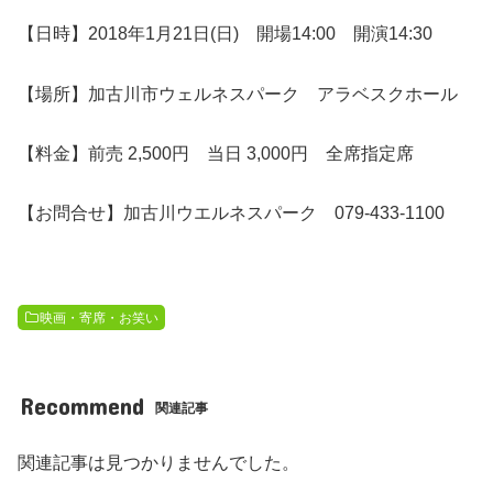
【日時】2018年1月21日(日) 開場14:00 開演14:30
【場所】加古川市ウェルネスパーク アラベスクホール
【料金】前売 2,500円 当日 3,000円 全席指定席
【お問合せ】加古川ウエルネスパーク 079-433-1100
映画・寄席・お笑い
Recommend
関連記事
関連記事は見つかりませんでした。