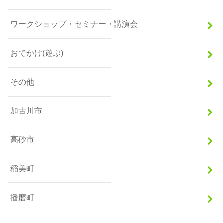
ワークショップ・セミナー・講演会
おでかけ(遊ぶ)
その他
加古川市
高砂市
稲美町
播磨町