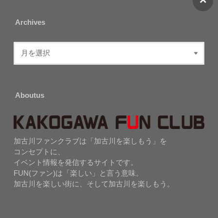
Archives
Aboutus
加古川ファンクラブは「加古川を楽しもう」を
コンセプトに、
イベント情報を発信するサイトです。
FUN(ファン)は「楽しい」と言う意味。
加古川を楽しい街に、そして加古川を楽しもう。