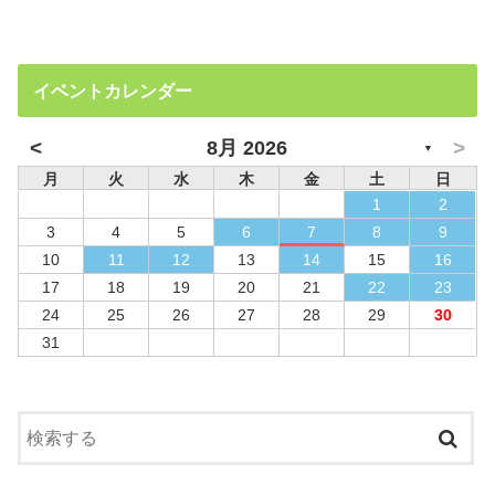
イベントカレンダー
<
>
8月 2026
▼
月
火
水
木
金
土
日
1
2
3
4
5
6
7
8
9
10
11
12
13
14
15
16
17
18
19
20
21
22
23
24
25
26
27
28
29
30
31