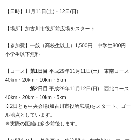
【日時】11月11日(土)・12日(日)
【場所】加古川市役所前広場をスタート
【参加費】一般（高校生以上）1,500円 中学生800円
小学生以下無料
【コース】
第1日目
平成29年11月11日(土) 東南コース
40km・20km・10km・5km
第2日目
平成29年11月12日(日) 西北コース
40km・20km・10km・5km
※2日とも中央会場(加古川市役所広場)をスタート、ゴー
ル地点としています。
※実際の距離は多少前後します。