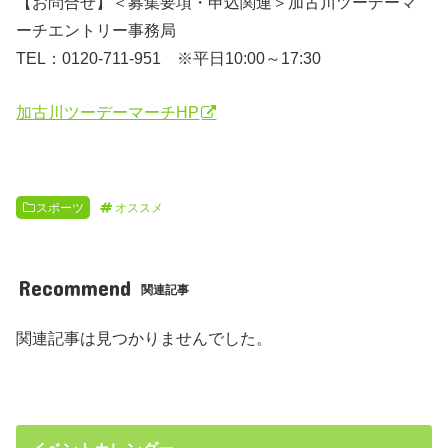
【お問合せ】＜募集要項・申込関連＞加古川ツーデーマ
ーチエントリー事務局
TEL：0120-711-951 ※平日10:00～17:30
加古川ツーデーマーチHP
スポーツ
オススメ
Recommend
関連記事
関連記事は見つかりませんでした。