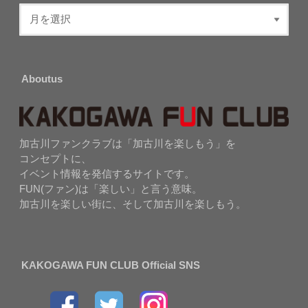
Aboutus
加古川ファンクラブは「加古川を楽しもう」を
コンセプトに、
イベント情報を発信するサイトです。
FUN(ファン)は「楽しい」と言う意味。
加古川を楽しい街に、そして加古川を楽しもう。
KAKOGAWA FUN CLUB Official SNS