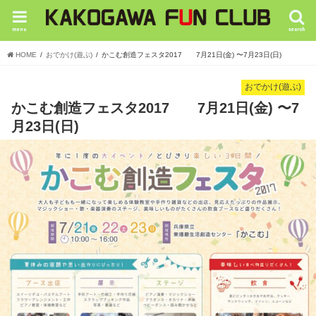
menu
search
HOME
おでかけ(遊ぶ)
かこむ創造フェスタ2017 7月21日(金) 〜7月23日(日)
おでかけ(遊ぶ)
かこむ創造フェスタ2017 7月21日(金) 〜7
月23日(日)