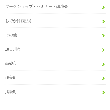
ワークショップ・セミナー・講演会
おでかけ(遊ぶ)
その他
加古川市
高砂市
稲美町
播磨町