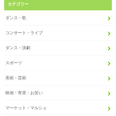
カテゴリー
ダンス・歌
コンサート・ライブ
ダンス・演劇
スポーツ
美術・芸術
映画・寄席・お笑い
マーケット・マルシェ