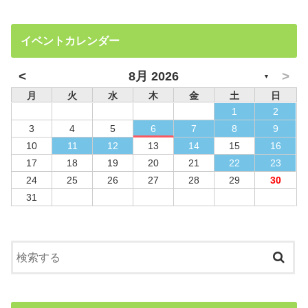
イベントカレンダー
<
>
8月 2026
▼
月
火
水
木
金
土
日
1
2
3
4
5
6
7
8
9
10
11
12
13
14
15
16
17
18
19
20
21
22
23
24
25
26
27
28
29
30
31