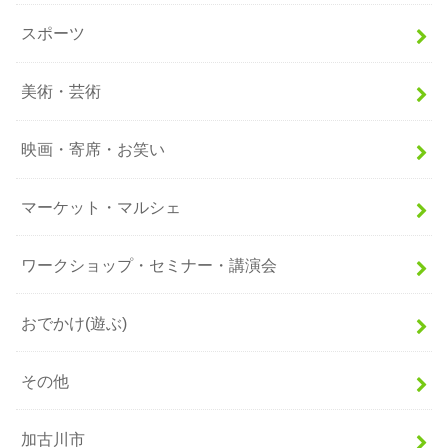
スポーツ
美術・芸術
映画・寄席・お笑い
マーケット・マルシェ
ワークショップ・セミナー・講演会
おでかけ(遊ぶ)
その他
加古川市