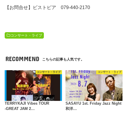
【お問合せ】ビストピア 079-440-2170
コンサート・ライブ
RECOMMEND
こちらの記事も人気です。
コンサート・ライブ
コンサート・ライブ
TERRYKAJI Vibes TOUR
SASAYU 1st. Friday Jazz Night
-GREAT JAM 2…
和洋…