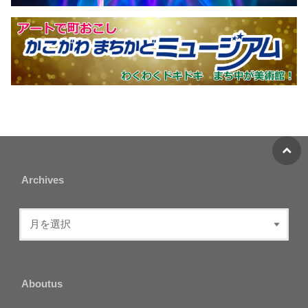
Archives
Aboutus