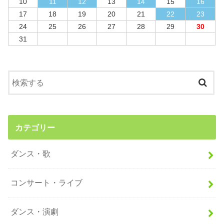
10
11
12
13
14
15
16
17
18
19
20
21
22
23
24
25
26
27
28
29
30
31
カテゴリー
ダンス・歌
コンサート・ライブ
ダンス・演劇