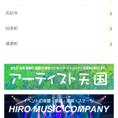
高砂市
稲美町
播磨町